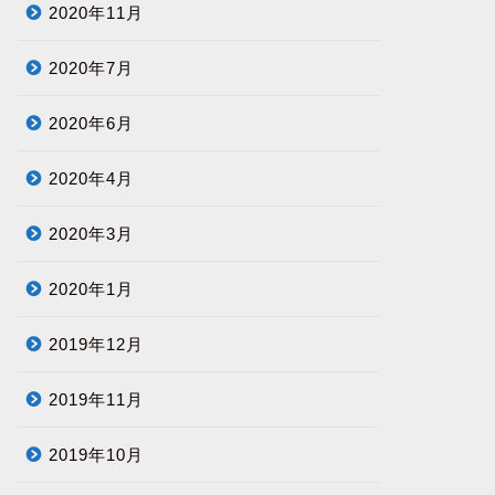
2020年11月
2020年7月
2020年6月
2020年4月
2020年3月
2020年1月
2019年12月
2019年11月
2019年10月