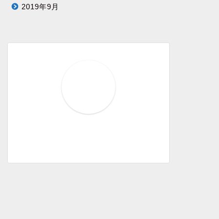
2019年9月