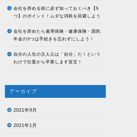
会社を辞める前に必ず知っておくべき【5
つ】のポイント！ムダな消耗を回避しよう
会社を辞めたら雇用保険・健康保険・国民
年金の3つは手続きを忘れずにしよう！
自分の人生の主人公は「自分」だ！という
わけで社畜から卒業します宣言！
アーカイブ
2021年9月
2021年1月