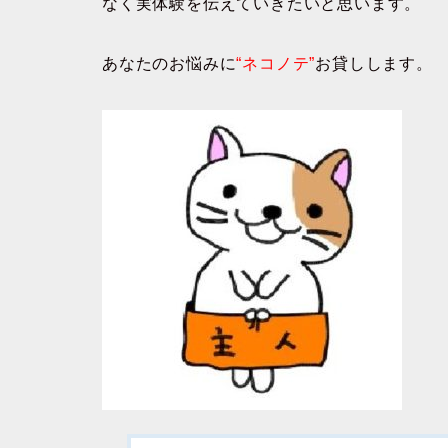
なく実体験を伝えていきたいと思います。
あなたのお悩みに
“ネコノテ”
お貸しします。