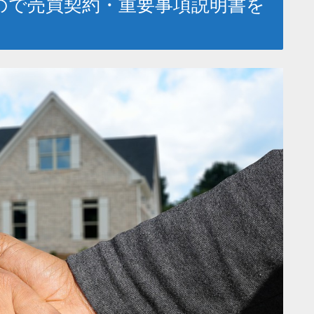
ので売買契約・重要事項説明書を