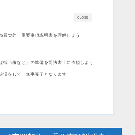
CLOSE
売買契約・重要事項説明書を理解しよう
は抵当権など）の準備を司法書士に依頼しよう
決済をして、無事完了となります