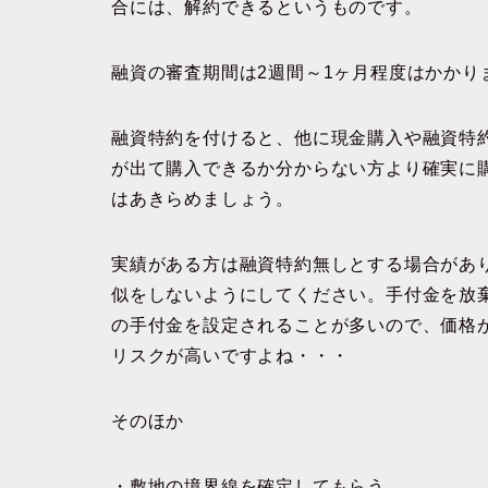
合には、解約できるというものです。
融資の審査期間は2週間～1ヶ月程度はかかり
融資特約を付けると、他に現金購入や融資特
が出て購入できるか分からない方より確実に
はあきらめましょう。
実績がある方は融資特約無しとする場合があ
似をしないようにしてください。手付金を放
の手付金を設定されることが多いので、価格が1
リスクが高いですよね・・・
そのほか
・敷地の境界線を確定してもらう