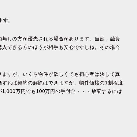
ます。
約無しの方が優先される場合があります。当然、融資
購入できる方のほうが相手も安心ですしね。その場合
りますが、いくら物件が欲しくても初心者は決して真
棄すれば契約の解除はできますが、物件価格の1割程度
,000万円でも100万円の手付金・・・放棄するには