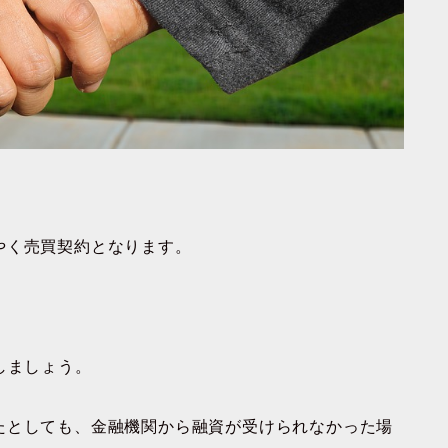
やく売買契約となります。
しましょう。
たとしても、金融機関から融資が受けられなかった場