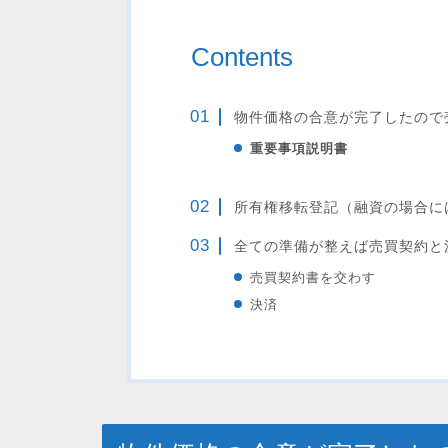
Contents
物件価格の合意が完了したので
重要事項説明書
所有権移転登記（融資の場合に
全ての準備が整えば売買契約と
売買契約書を交わす
決済