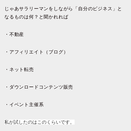
じゃあサラリーマンをしながら「自分のビジネス」と
なるものは何？と聞かれれば
・不動産
・アフィリエイト（ブログ）
・ネット転売
・ダウンロードコンテンツ販売
・イベント主催系
私が試したのはこのくらいです。