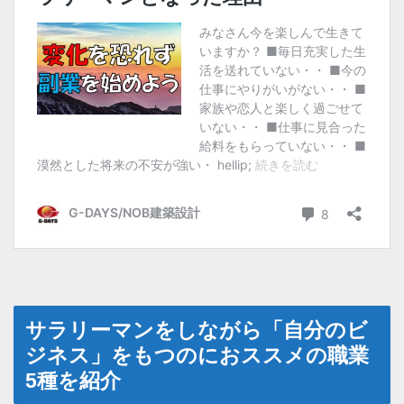
サラリーマンをしながら「自分のビ
ジネス」をもつのにおススメの職業
5種を紹介