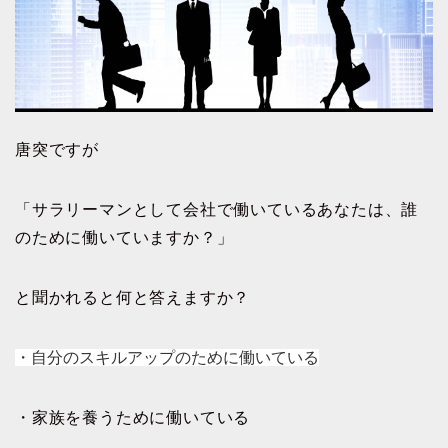
唐突ですが
「サラリーマンとして会社で働いているあなたは、誰
のために働いていますか？」
と聞かれると何と答えますか？
・自分のスキルアップのために働いている
・家族を養うために働いている