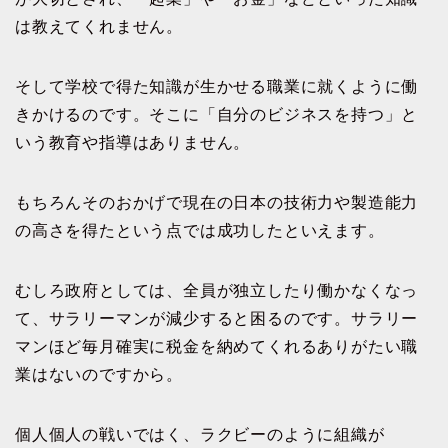
は教えてくれません。
そして学校で得た知識が生かせる職業に就くように働
きかけるのです。そこに「自分のビジネスを持つ」と
いう教育や指導はありません。
もちろんそのおかげで現在の日本の技術力や製造能力
の高さを得たという点では成功したといえます。
むしろ政府としては、全員が独立したり働かなくなっ
て、サラリーマンが減少すると困るのです。サラリー
マンほど毎月確実に税金を納めてくれるありがたい職
業はないのですから。
個人個人の戦いではく、ラクビーのように組織が