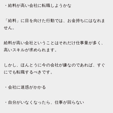
・給料が高い会社に転職しようかな
「給料」に目を向けた行動では、お金持ちにはなれま
せん。
給料が高い会社ということはそれだけ仕事量が多く、
高いスキルが求められます。
しかし、ほんとうに今の会社が嫌なのであれば、すぐ
にでも転職するべきです。
・会社に迷惑がかかる
・自分がいなくなったら、仕事が回らない