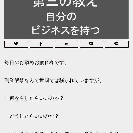
毎日のお勤めお疲れ様です。
副業解禁なんて世間では騒がれていますが、
・何からしたらいいのか？
・どうしたらいいのか？