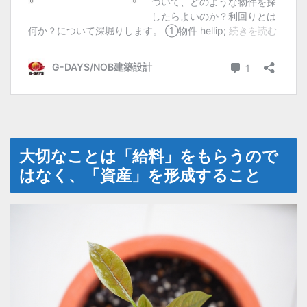
大切なことは「給料」をもらうので
はなく、「資産」を形成すること