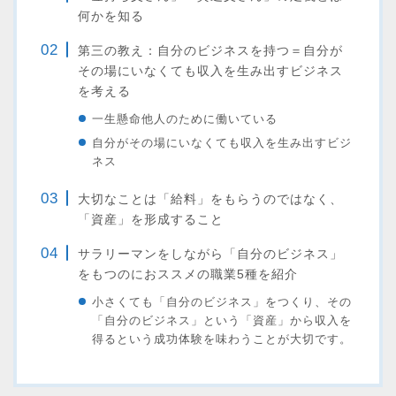
何かを知る
第三の教え：自分のビジネスを持つ＝
自分が
その場にいなくても収入を生み出すビジネス
を考える
一生懸命他人のために働いている
自分がその場にいなくても収入を生み出すビジ
ネス
大切なことは「給料」をもらうのではなく、
「資産」を形成すること
サラリーマンをしながら「自分のビジネス」
をもつのにおススメの職業5種を紹介
小さくても「自分のビジネス」をつくり、その
「自分のビジネス」という「資産」から収入を
得るという成功体験を味わうことが大切です。