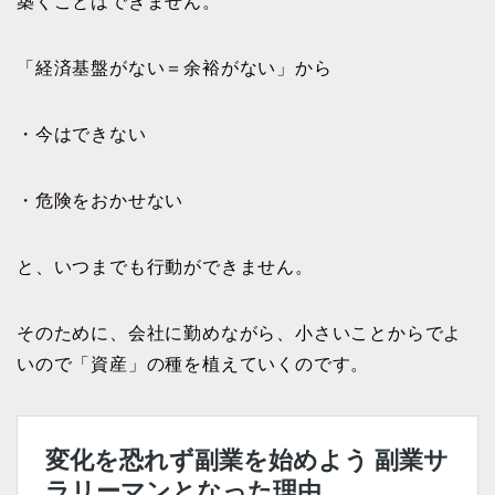
築くことはできません。
「経済基盤がない＝余裕がない」から
・今はできない
・危険をおかせない
と、いつまでも行動ができません。
そのために、会社に勤めながら、小さいことからでよ
いので「資産」の種を植えていくのです。