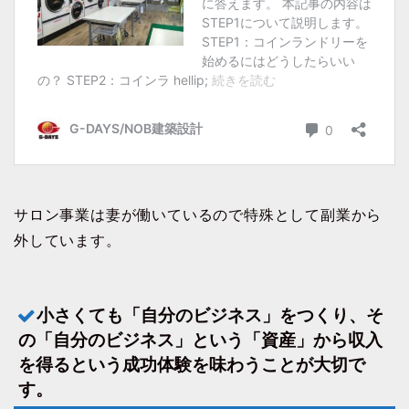
サロン事業は妻が働いているので特殊として副業から
外しています。
小さくても「自分のビジネス」をつくり、そ
の「自分のビジネス」という「資産」から収入
を得るという成功体験を味わうことが大切で
す。