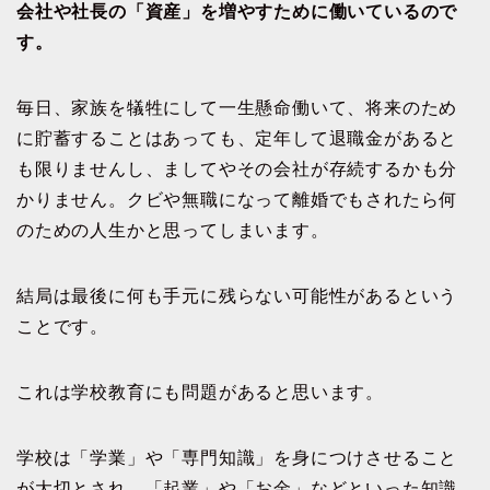
会社や社長の「資産」を増やすために働いているので
す。
毎日、家族を犠牲にして一生懸命働いて、将来のため
に貯蓄することはあっても、定年して退職金があると
も限りませんし、ましてやその会社が存続するかも分
かりません。クビや無職になって離婚でもされたら何
のための人生かと思ってしまいます。
結局は最後に何も手元に残らない可能性があるという
ことです。
これは学校教育にも問題があると思います。
学校は「学業」や「専門知識」を身につけさせること
が大切とされ、「起業」や「お金」などといった知識