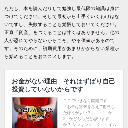
ただし、本を読んだりして勉強し最低限の知識は身に
つけてください。そして最初から上手くいくわけはな
いですし、失敗することも覚悟しておいてください。
正直「資産」をつくることは甘くはありません。他の
人が恐れてやらないからこそ、やる価値があるので
す。そのために、初期費用があまりかからない業種か
ら始めることをおススメします。