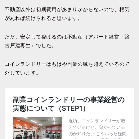
不動産以外は初期費用があまりかからないので、根気
があれば続けられると思います。
ただ、安定して稼げるのは不動産（アパート経営・築
古戸建再生）でした。
コインランドリーはもはや副業の域を超えているので
外しています。