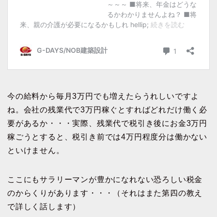
今の給料から毎月3万円でも増えたらうれしいですよ
ね。会社の残業代で3万円稼ぐとすればどれだけ働く必
要があるか・・・実際、残業代で税引き後にお金3万円
稼ごうとすると、税引き前では4万円程度分は働かない
といけません。
ここにもサラリーマンが豊かになれない恐ろしい税金
のからくりがあります・・・（それはまた第四の教え
で詳しく話します）