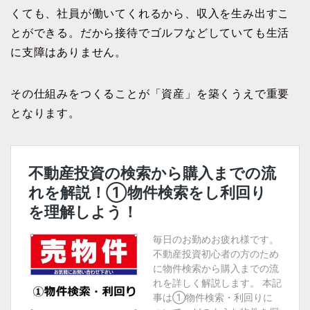
くても、社員が働いてくれるから、収入を生み出すこ
とができる。だから接待でゴルフなどしていても生活
に支障はありません。
その仕組みをつくることが「資産」を築くうえで重要
となります。