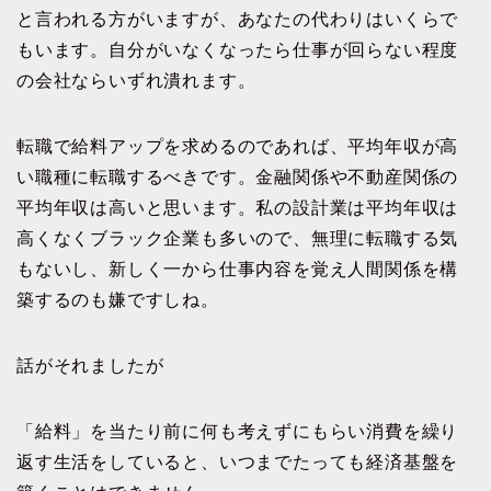
と言われる方がいますが、あなたの代わりはいくらで
もいます。自分がいなくなったら仕事が回らない程度
の会社ならいずれ潰れます。
転職で給料アップを求めるのであれば、平均年収が高
い職種に転職するべきです。金融関係や不動産関係の
平均年収は高いと思います。私の設計業は平均年収は
高くなくブラック企業も多いので、無理に転職する気
もないし、新しく一から仕事内容を覚え人間関係を構
築するのも嫌ですしね。
話がそれましたが
「給料」を当たり前に何も考えずにもらい消費を繰り
返す生活をしていると、いつまでたっても経済基盤を