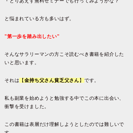
・とりあえず無料セミナーでも行ってみようかな？
と悩まれている方も多いはず。
”第一歩を踏み出したい”
そんなサラリーマンの方こそ読むべき書籍を紹介した
いと思います。
それは
【
金持ち父さん貧乏父さん
】
です。
私も副業を始めようと勉強する中でこの本に出会い、
衝撃を受けました。
この書籍は表層だけ理解しようとしたのでは難しいで
す。