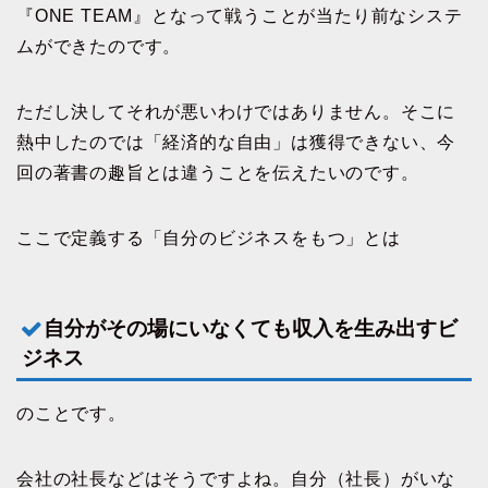
『ONE TEAM』となって戦うことが当たり前なシステ
ムができたのです。
ただし決してそれが悪いわけではありません。そこに
熱中したのでは「経済的な自由」は獲得できない、今
回の著書の趣旨とは違うことを伝えたいのです。
ここで定義する「自分のビジネスをもつ」とは
自分がその場にいなくても収入を生み出すビ
ジネス
のことです。
会社の社長などはそうですよね。自分（社長）がいな