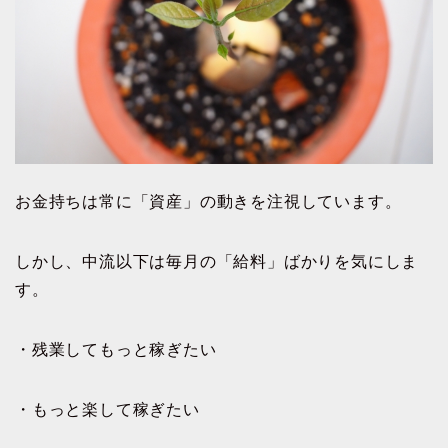
お金持ちは常に「資産」の動きを注視しています。
しかし、中流以下は毎月の「給料」ばかりを気にしま
す。
・残業してもっと稼ぎたい
・もっと楽して稼ぎたい