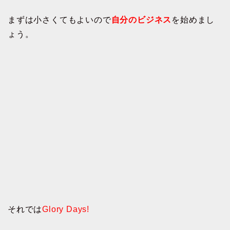
まずは小さくてもよいので
自分のビジネス
を始めまし
ょう。
それでは
Glory Days!