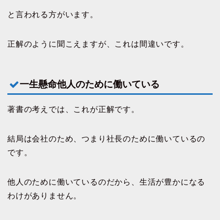
と言われる方がいます。
正解のように聞こえますが、これは間違いです。
一生懸命他人のために働いている
著書の考えでは、これが正解です。
結局は会社のため、つまり社長のために働いているの
です。
他人のために働いているのだから、生活が豊かになる
わけがありません。