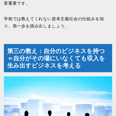
変重要です。
学校では教えてくれない資本主義社会の仕組みを知
り、第一歩を踏み出しましょう。
第三の教え：自分のビジネスを持つ
＝
自分がその場にいなくても収入を
生み出すビジネスを考える