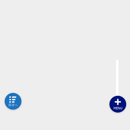
目次へ
MENU