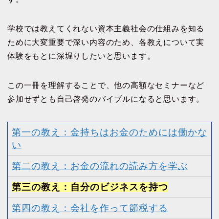
学校では教えてくれない資本主義社会の仕組みを知る
ために大変重要で深い内容のため、各教えについて実
体験をもとに深堀りしたいと思います。
この一冊を理解することで、他の高額なセミナーなど
参加せずとも自己啓発のバイブルになると思います。
第一の教え：金持ちはお金のためには働かな
い
第二の教え：お金の流れの読み方を学ぶ
第三の教え：自分のビジネスを持つ
第四の教え：会社を作って節税する